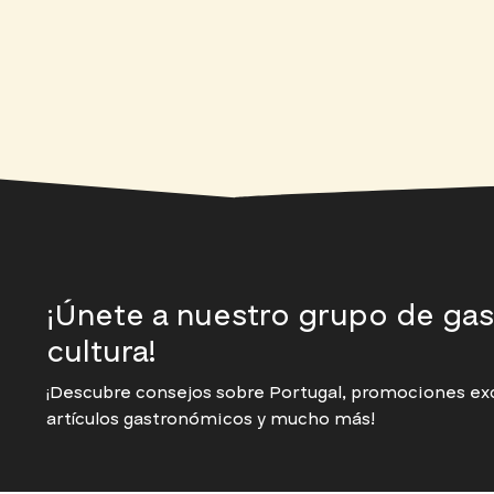
¡Únete a nuestro grupo de ga
cultura!
¡Descubre consejos sobre Portugal, promociones excl
artículos gastronómicos y mucho más!