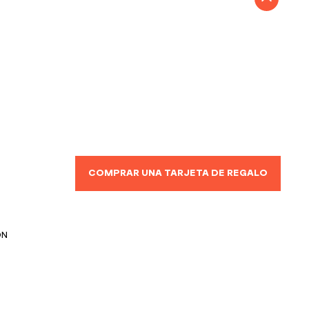
COMPRAR UNA TARJETA DE REGALO
ÓN