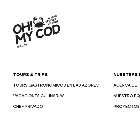
TOURS & TRIPS
NUESTRAS 
TOURS GASTRONÓMICOS EN LAS AZORES
ACERCA DE
VACACIONES CULINARIAS
NUESTRO EQ
CHEF PRIVADO
PROYECTOS 