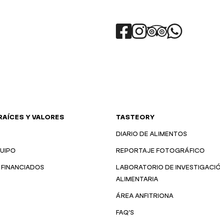
RAÍCES Y VALORES
TASTEORY
DIARIO DE ALIMENTOS
UIPO
REPORTAJE FOTOGRÁFICO
FINANCIADOS
LABORATORIO DE INVESTIGACI
ALIMENTARIA
ÁREA ANFITRIONA
FAQ'S