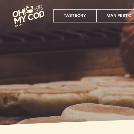
TASTEORY
MANIFESTO
VISTA DE COMIDA Y CUL