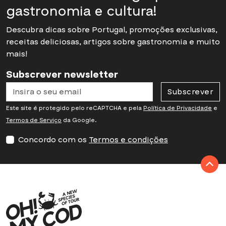
gastronomia e cultura!
Descubra dicas sobre Portugal, promoções exclusivas,
receitas deliciosas, artigos sobre gastronomia e muito
mais!
Subscrever newsletter
Subscrever
Este site é protegido pelo reCAPTCHA e pela
Política de Privacidade
e
Termos de Serviço
da Google.
Concordo com os
Termos e condições