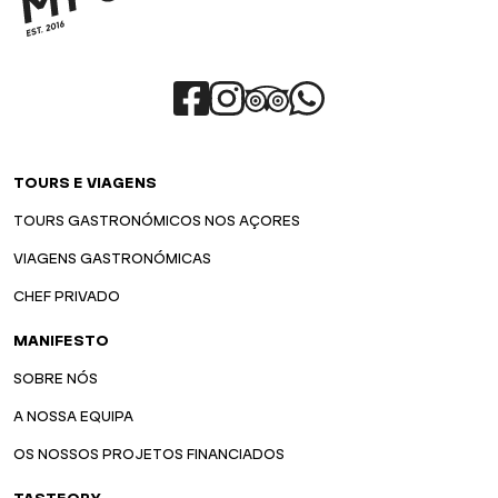
TOURS E VIAGENS
TOURS GASTRONÓMICOS NOS AÇORES
VIAGENS GASTRONÓMICAS
CHEF PRIVADO
MANIFESTO
SOBRE NÓS
A NOSSA EQUIPA
OS NOSSOS PROJETOS FINANCIADOS