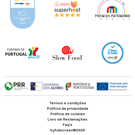
Termos e condições
Política de privacidade
Política de cookies
Livro de Reclamações
Faq's
byfullscreen@2026