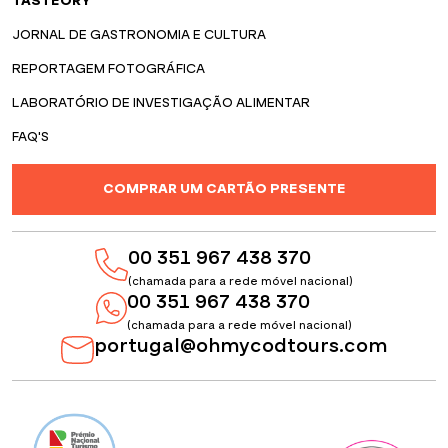
TASTEORY
JORNAL DE GASTRONOMIA E CULTURA
REPORTAGEM FOTOGRÁFICA
LABORATÓRIO DE INVESTIGAÇÃO ALIMENTAR
FAQ'S
COMPRAR UM CARTÃO PRESENTE
00 351 967 438 370
(chamada para a rede móvel nacional)
00 351 967 438 370
(chamada para a rede móvel nacional)
portugal@ohmycodtours.com