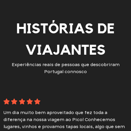
HISTÓRIAS DE
VIAJANTES
Experiências reais de pessoas que descobriram
Portugal connosco
Um dia muito bem aproveitado que fez toda a
diferença na nossa viagem ao Pico! Conhecemos
lugares, vinhos e provamos tapas locais, algo que sem