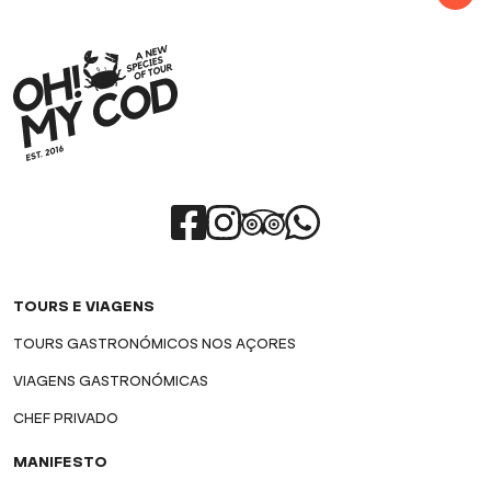
TOURS E VIAGENS
TOURS GASTRONÓMICOS NOS AÇORES
VIAGENS GASTRONÓMICAS
CHEF PRIVADO
MANIFESTO