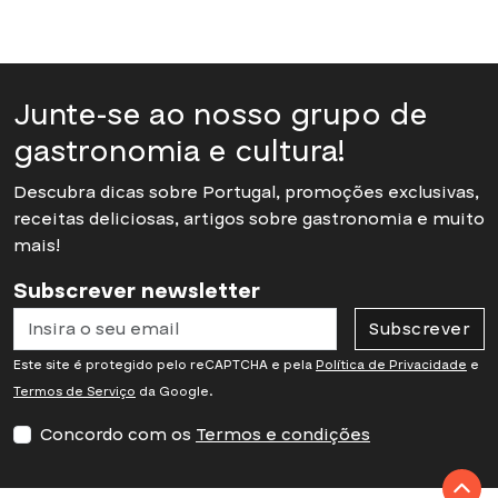
Criar conta
Junte-se ao nosso grupo de
gastronomia e cultura!
Descubra dicas sobre Portugal, promoções exclusivas,
receitas deliciosas, artigos sobre gastronomia e muito
mais!
Subscrever newsletter
Subscrever
Este site é protegido pelo reCAPTCHA e pela
Política de Privacidade
e
Termos de Serviço
da Google.
Concordo com os
Termos e condições