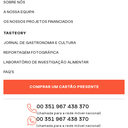
SOBRE NÓS
A NOSSA EQUIPA
OS NOSSOS PROJETOS FINANCIADOS
TASTEORY
JORNAL DE GASTRONOMIA E CULTURA
REPORTAGEM FOTOGRÁFICA
LABORATÓRIO DE INVESTIGAÇÃO ALIMENTAR
FAQ'S
COMPRAR UM CARTÃO PRESENTE
00 351 967 438 370
(chamada para a rede móvel nacional)
00 351 967 438 370
(chamada para a rede móvel nacional)