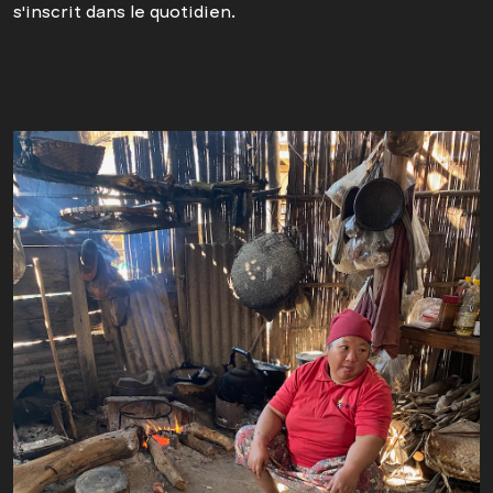
s'inscrit dans le quotidien.