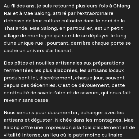
Au fil des ans, je suis retourné plusieurs fois à Chiang
Rai et à Mae Salong, attiré par l'extraordinaire
richesse de leur culture culinaire dans le nord de la
Thaïlande. Mae Salong, en particulier, est un petit
village de montagne qui semble se déployer le long
d'une unique rue ; pourtant, derrière chaque porte se
cache un univers d'artisanat.
Des pâtes et nouilles artisanales aux préparations
fermentées les plus élaborées, les artisans locaux
produisent ici, discrètement, chaque jour, souvent
depuis des décennies. C'est ce dévouement, cette
continuité de savoir-faire et de saveurs, qui nous fait
revenir sans cesse.
Nous venons pour documenter, échanger avec les
artisans et déguster. Nichée dans les montagnes, Mae
Salong offre une impression à la fois d'isolement et de
vitalité intense, un lieu où le patrimoine culinaire