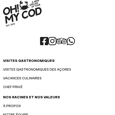
VISITES GASTRONOMIQUES
VISITES GASTRONOMIQUES DES AÇORES
VACANCES CULINAIRES
CHEF PRIVÉ
NOS RACINES ET NOS VALEURS
À PROPOS
NOTRE ÉQUIPE