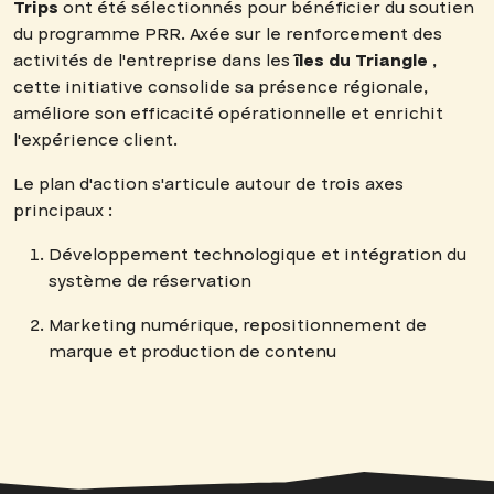
Trips
ont été sélectionnés pour bénéficier du soutien
du programme PRR. Axée sur le renforcement des
activités de l'entreprise dans les
îles du Triangle
,
cette initiative consolide sa présence régionale,
améliore son efficacité opérationnelle et enrichit
l'expérience client.
Le plan d'action s'articule autour de trois axes
principaux :
Développement technologique et intégration du
système de réservation
Marketing numérique, repositionnement de
marque et production de contenu