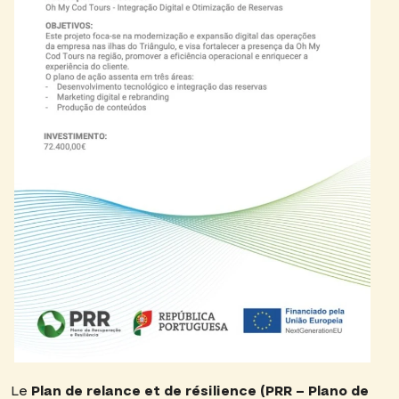
Le
Plan de relance et de résilience (PRR – Plano de