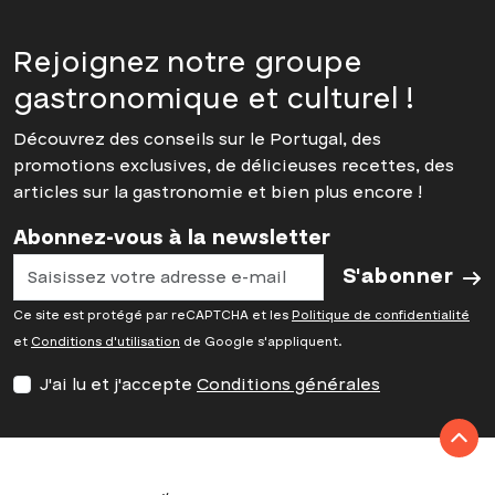
Rejoignez notre groupe
gastronomique et culturel !
Découvrez des conseils sur le Portugal, des
promotions exclusives, de délicieuses recettes, des
articles sur la gastronomie et bien plus encore !
Abonnez-vous à la newsletter
S'abonner
Ce site est protégé par reCAPTCHA et les
Politique de confidentialité
et
Conditions d'utilisation
de Google s'appliquent.
J'ai lu et j'accepte
Conditions générales