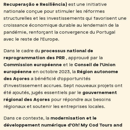
Recuperação e Resiliência)
est une initiative
nationale conçue pour stimuler les réformes
structurelles et les investissements qui favorisent une
croissance économique durable au lendemain de la
pandémie, renforçant la convergence du Portugal
avec le reste de l'Europe.
Dans le cadre du
processus national de
reprogrammation des PRR
, approuvé par la
Commission européenne
et le
Conseil de l'Union
européenne
en octobre 2023, la
Région autonome
des Açores
a bénéficié d'opportunités
d'investissement accrues. Sept nouveaux projets ont
été ajoutés, jugés essentiels par le
gouvernement
régional des Açores
pour répondre aux besoins
régionaux et soutenir les entreprises locales.
Dans ce contexte, la
modernisation et le
développement numérique d'Oh! My Cod Tours and