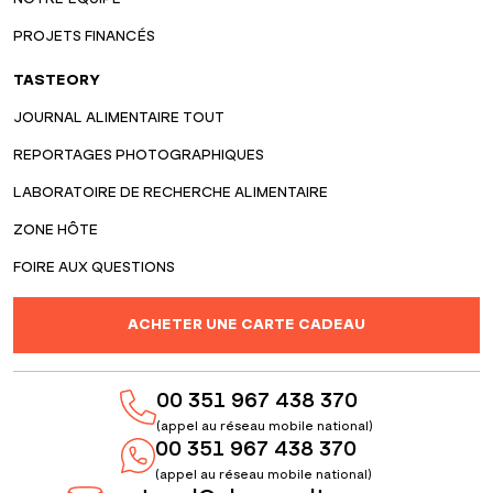
PROJETS FINANCÉS
TASTEORY
JOURNAL ALIMENTAIRE TOUT
REPORTAGES PHOTOGRAPHIQUES
LABORATOIRE DE RECHERCHE ALIMENTAIRE
ZONE HÔTE
FOIRE AUX QUESTIONS
ACHETER UNE CARTE CADEAU
00 351 967 438 370
(appel au réseau mobile national)
00 351 967 438 370
(appel au réseau mobile national)