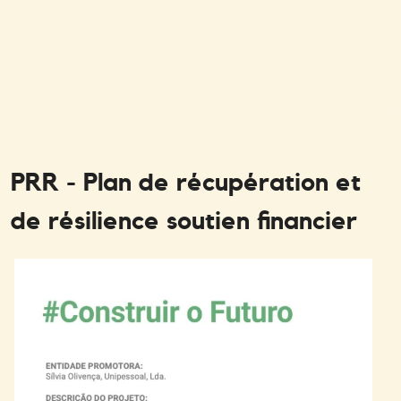
IANCE...
LE FINANCEMENT
PRR - Plan de récupération et
de résilience soutien financier