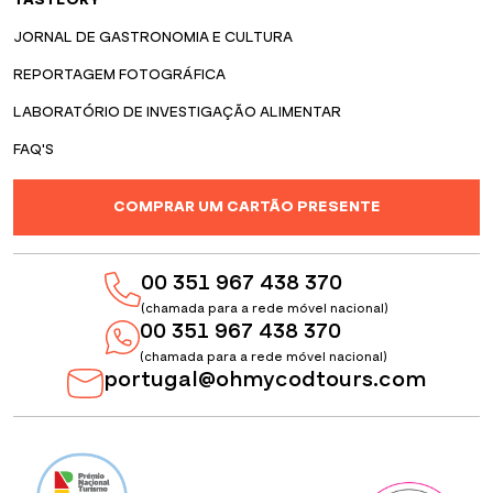
JORNAL DE GASTRONOMIA E CULTURA
REPORTAGEM FOTOGRÁFICA
LABORATÓRIO DE INVESTIGAÇÃO ALIMENTAR
FAQ'S
COMPRAR UM CARTÃO PRESENTE
00 351 967 438 370
(chamada para a rede móvel nacional)
00 351 967 438 370
(chamada para a rede móvel nacional)
portugal@ohmycodtours.com