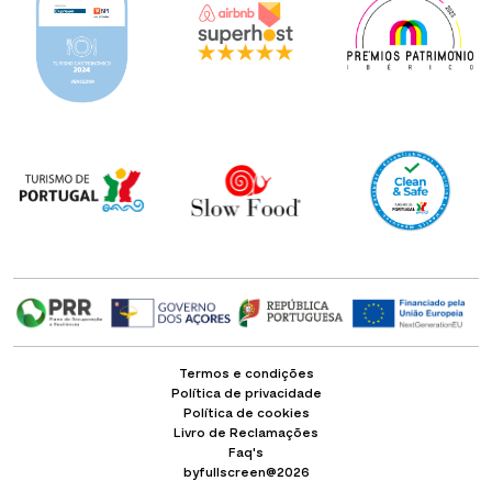
Termos e condições
Política de privacidade
Política de cookies
Livro de Reclamações
Faq's
byfullscreen@2026