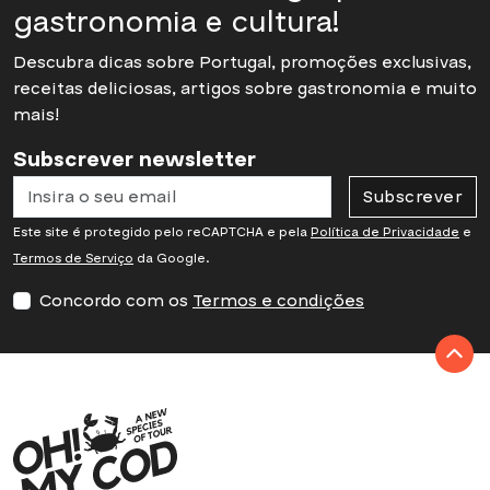
gastronomia e cultura!
Descubra dicas sobre Portugal, promoções exclusivas,
receitas deliciosas, artigos sobre gastronomia e muito
mais!
Subscrever newsletter
Subscrever
Este site é protegido pelo reCAPTCHA e pela
Política de Privacidade
e
Termos de Serviço
da Google.
Concordo com os
Termos e condições