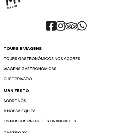
TOURS E VIAGENS
TOURS GASTRONÓMICOS NOS AÇORES
VIAGENS GASTRONÓMICAS
CHEF PRIVADO
MANIFESTO
SOBRE NÓS
A NOSSA EQUIPA
OS NOSSOS PROJETOS FINANCIADOS
TASTEORY