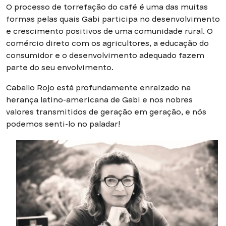
O processo de torrefação do café é uma das muitas
formas pelas quais Gabi participa no desenvolvimento
e crescimento positivos de uma comunidade rural. O
comércio direto com os agricultores, a educação do
consumidor e o desenvolvimento adequado fazem
parte do seu envolvimento.
Caballo Rojo está profundamente enraizado na
herança latino-americana de Gabi e nos nobres
valores transmitidos de geração em geração, e nós
podemos senti-lo no paladar!