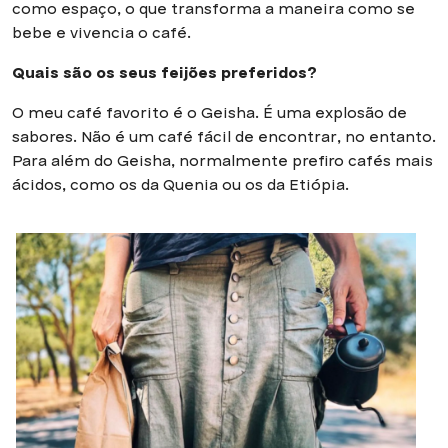
como espaço, o que transforma a maneira como se
bebe e vivencia o café.
Quais são os seus feijões preferidos?
O meu café favorito é o Geisha. É uma explosão de
sabores. Não é um café fácil de encontrar, no entanto.
Para além do Geisha, normalmente prefiro cafés mais
ácidos, como os da Quenia ou os da Etiópia.