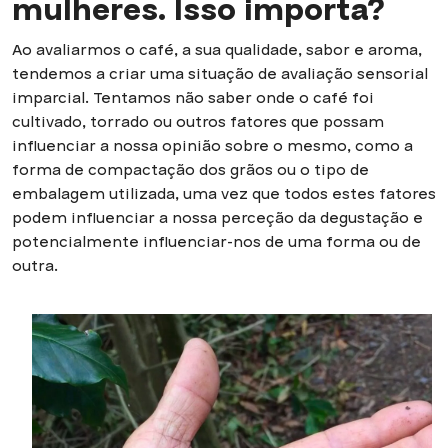
mulheres. Isso importa?
Ao avaliarmos o café, a sua qualidade, sabor e aroma,
tendemos a criar uma situação de avaliação sensorial
imparcial. Tentamos não saber onde o café foi
cultivado, torrado ou outros fatores que possam
influenciar a nossa opinião sobre o mesmo, como a
forma de compactação dos grãos ou o tipo de
embalagem utilizada, uma vez que todos estes fatores
podem influenciar a nossa perceção da degustação e
potencialmente influenciar-nos de uma forma ou de
outra.