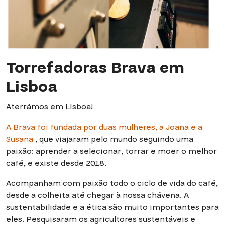
Torrefadoras Brava em
Lisboa
Aterrámos em Lisboa!
A Brava foi fundada por duas mulheres, a Joana e a
Susana
, que viajaram pelo mundo seguindo uma
paixão: aprender a selecionar, torrar e moer o melhor
café, e existe desde 2018.
Acompanham com paixão todo o ciclo de vida do café,
desde a colheita até chegar à nossa chávena. A
sustentabilidade e a ética são muito importantes para
eles. Pesquisaram os agricultores sustentáveis e