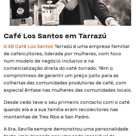
Café Los Santos em Tarrazú
A SB Café Los Santos
Tarrazú é uma empresa familiar
de cafeicultores, liderada por mulheres, com foco
num modelo de negócio inclusivo e na
comercialização direta do café torrado. Têm o
compromisso de garantir um preço justo para as
colheitas das comunidades produtoras de café, com
especial ênfase nas mulheres das comunidades locais.
Desde cedo teve o seu primeiro contacto com o café
quando ela e a sua família eram recolectores nas
montanhas de Tres Ríos e San Pedro.
A Sra. Sevilla sempre demonstrou uma personalidade