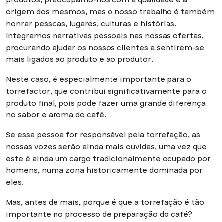
produtos, preocupamo-nos com a qualidade e a
origem dos mesmos, mas o nosso trabalho é também
honrar pessoas, lugares, culturas e histórias.
Integramos narrativas pessoais nas nossas ofertas,
procurando ajudar os nossos clientes a sentirem-se
mais ligados ao produto e ao produtor.
Neste caso, é especialmente importante para o
torrefactor, que contribui significativamente para o
produto final, pois pode fazer uma grande diferença
no sabor e aroma do café.
Se essa pessoa for responsável pela torrefação, as
nossas vozes serão ainda mais ouvidas, uma vez que
este é ainda um cargo tradicionalmente ocupado por
homens, numa zona historicamente dominada por
eles.
Mas, antes de mais, porque é que a torrefação é tão
importante no processo de preparação do café?