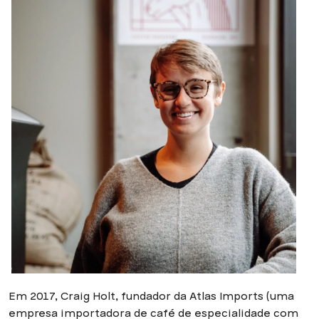
Em 2017, Craig Holt, fundador da Atlas Imports (uma
empresa importadora de café de especialidade com