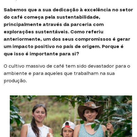
Sabemos que a sua dedicação à excelência no setor
do café começa pela sustentabilidade,
principalmente através da parceria com
explorações sustentáveis. Como referiu
anteriormente, um dos seus compromissos é gerar
um impacto positivo no país de origem. Porque é
que isso é importante para si?
O cultivo massivo de café tem sido devastador para o
ambiente e para aqueles que trabalham na sua
produção.