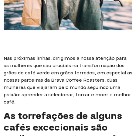
Nas próximas linhas, dirigimos a nossa atenção para
as mulheres que são cruciais na transformação dos
grãos de café verde em grãos torrados, em especial as
nossas parceiras da Brava Coffee Roasters, duas
mulheres que viajaram pelo mundo seguindo uma
paixão: aprender a selecionar, torrar e moer o melhor
café.
As torrefações de alguns
cafés excecionais são