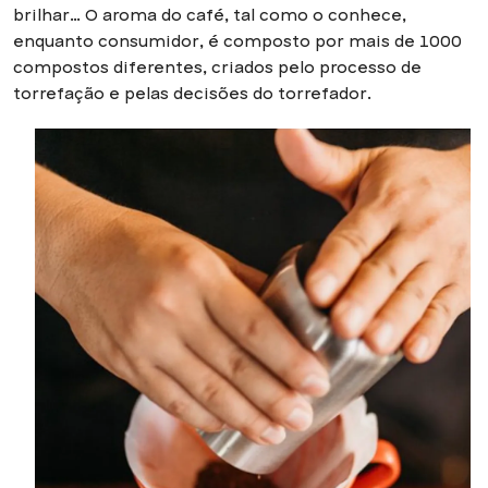
brilhar… O aroma do café, tal como o conhece,
enquanto consumidor, é composto por mais de 1000
compostos diferentes, criados pelo processo de
torrefação e pelas decisões do torrefador.