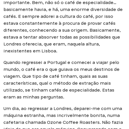
importante. Bem, não só o café de especialidade…
basicamente havia, e há, uma enorme diversidade de
cafés. E sempre adorei a cultura do café, por isso
estava constantemente à procura de provar cafés
diferentes, conhecendo a sua origem. Basicamente,
estava a tentar absorver todas as possibilidades que
Londres oferecia, que eram, naquela altura,
inexistentes em Lisboa.
Quando regressei a Portugal e comecei a viajar pelo
mundo, o café era o que guiava os meus destinos de
viagem. Que tipo de café tinham, quais as suas
características, qual o método de extração mais
utilizado, se tinham cafés de especialidade. Estas
eram as minhas perguntas.
Um dia, ao regressar a Londres, deparei-me com uma
máquina estranha, mas incrivelmente bonita, numa
cafetaria chamada Ozone Coffee Roasters. Não fazia