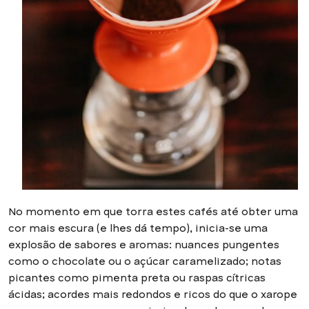
No momento em que torra estes cafés até obter uma
cor mais escura (e lhes dá tempo), inicia-se uma
explosão de sabores e aromas: nuances pungentes
como o chocolate ou o açúcar caramelizado; notas
picantes como pimenta preta ou raspas cítricas
ácidas; acordes mais redondos e ricos do que o xarope