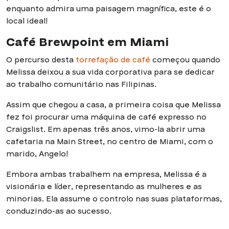
enquanto admira uma paisagem magnífica, este é o
local ideal!
Café Brewpoint em Miami
O percurso desta
torrefação de café
começou quando
Melissa deixou a sua vida corporativa para se dedicar
ao trabalho comunitário nas Filipinas.
Assim que chegou a casa, a primeira coisa que Melissa
fez foi procurar uma máquina de café expresso no
Craigslist. Em apenas três anos, vimo-la abrir uma
cafetaria na Main Street, no centro de Miami, com o
marido, Angelo!
Embora ambas trabalhem na empresa, Melissa é a
visionária e líder, representando as mulheres e as
minorias. Ela assume o controlo nas suas plataformas,
conduzindo-as ao sucesso.