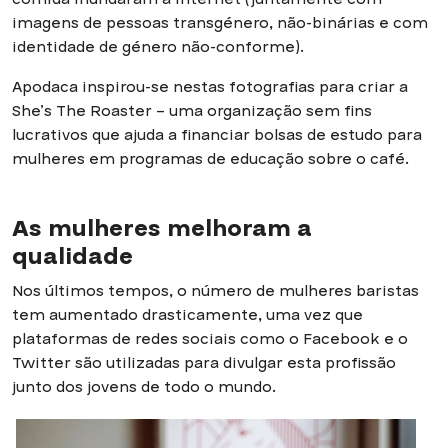
imagens de pessoas transgénero, não-binárias e com
identidade de género não-conforme).
Apodaca inspirou-se nestas fotografias para criar a
She’s The Roaster – uma organização sem fins
lucrativos que ajuda a financiar bolsas de estudo para
mulheres em programas de educação sobre o café.
As mulheres melhoram a
qualidade
Nos últimos tempos, o número de mulheres baristas
tem aumentado drasticamente, uma vez que
plataformas de redes sociais como o Facebook e o
Twitter são utilizadas para divulgar esta profissão
junto dos jovens de todo o mundo.