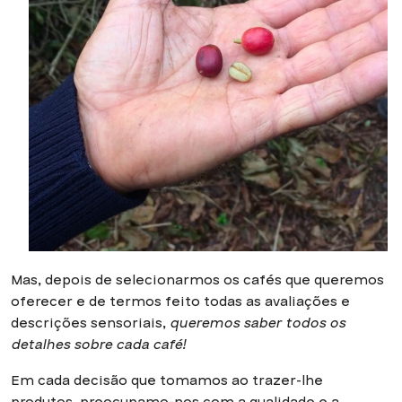
Mas, depois de selecionarmos os cafés que queremos
oferecer e de termos feito todas as avaliações e
descrições sensoriais,
queremos saber todos os
detalhes sobre cada café!
Em cada decisão que tomamos ao trazer-lhe