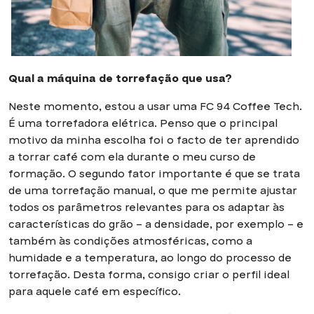
Qual a máquina de torrefação que usa?
Neste momento, estou a usar uma FC 94 Coffee Tech.
É uma torrefadora elétrica. Penso que o principal
motivo da minha escolha foi o facto de ter aprendido
a torrar café com ela durante o meu curso de
formação. O segundo fator importante é que se trata
de uma torrefação manual, o que me permite ajustar
todos os parâmetros relevantes para os adaptar às
características do grão – a densidade, por exemplo – e
também às condições atmosféricas, como a
humidade e a temperatura, ao longo do processo de
torrefação. Desta forma, consigo criar o perfil ideal
para aquele café em específico.