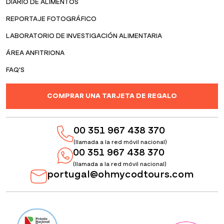
DIARIO DE ALIMENTOS
REPORTAJE FOTOGRÁFICO
LABORATORIO DE INVESTIGACIÓN ALIMENTARIA
ÁREA ANFITRIONA
FAQ'S
COMPRAR UNA TARJETA DE REGALO
00 351 967 438 370
(llamada a la red móvil nacional)
00 351 967 438 370
(llamada a la red móvil nacional)
portugal@ohmycodtours.com