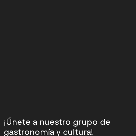
TOURS
GASTRONÓMICOS
LISBOA
¡Únete a nuestro grupo de
gastronomía y cultura!