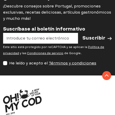
¡Descubre consejos sobre Portugal, promociones
exclusivas, recetas deliciosas, artículos gastronómicos
y mucho más!
Suscríbase al boletín informativo
Suscribir
Este sitio está protegido por reCAPTCHA y se aplican la
Política de
privacidad
y las
Condiciones de servicio
de Google.
He leído y acepto el
Términos y condiciones