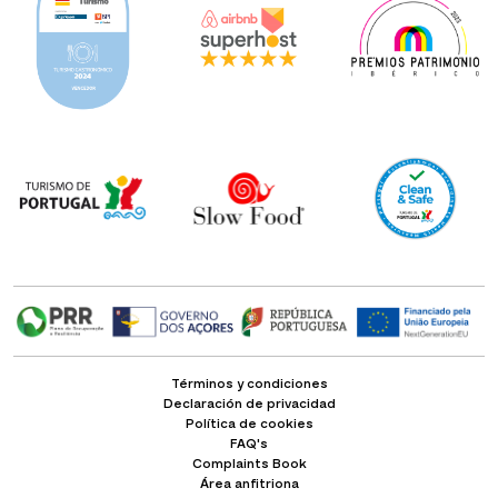
Términos y condiciones
Declaración de privacidad
Política de cookies
FAQ's
Complaints Book
Área anfitriona