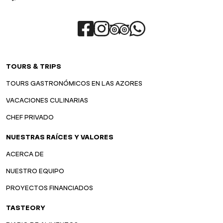
TOURS & TRIPS
TOURS GASTRONÓMICOS EN LAS AZORES
VACACIONES CULINARIAS
CHEF PRIVADO
NUESTRAS RAÍCES Y VALORES
ACERCA DE
NUESTRO EQUIPO
PROYECTOS FINANCIADOS
TASTEORY