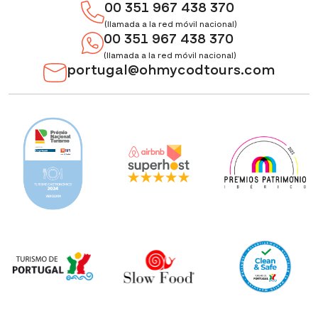
00 351 967 438 370
(llamada a la red móvil nacional)
00 351 967 438 370
(llamada a la red móvil nacional)
portugal@ohmycodtours.com