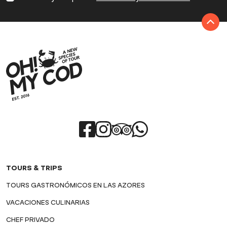
TOURS & TRIPS
TOURS GASTRONÓMICOS EN LAS AZORES
VACACIONES CULINARIAS
CHEF PRIVADO