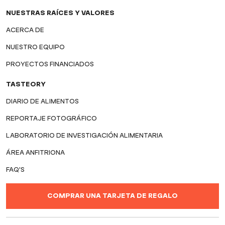
NUESTRAS RAÍCES Y VALORES
ACERCA DE
NUESTRO EQUIPO
PROYECTOS FINANCIADOS
TASTEORY
DIARIO DE ALIMENTOS
REPORTAJE FOTOGRÁFICO
LABORATORIO DE INVESTIGACIÓN ALIMENTARIA
ÁREA ANFITRIONA
FAQ'S
COMPRAR UNA TARJETA DE REGALO